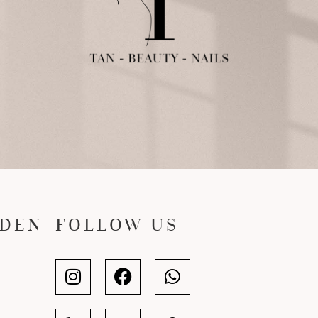
JDEN
FOLLOW US