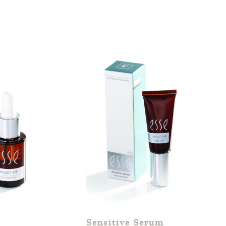
Sensitive Serum