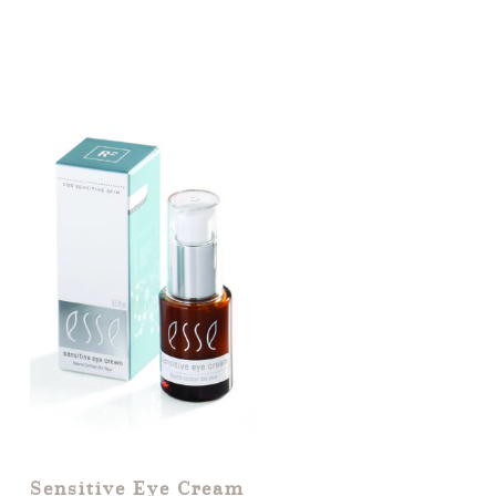
Sensitive Eye Cream