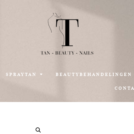
SPRAYTAN
BEAUTYBEHANDELINGEN
CONT