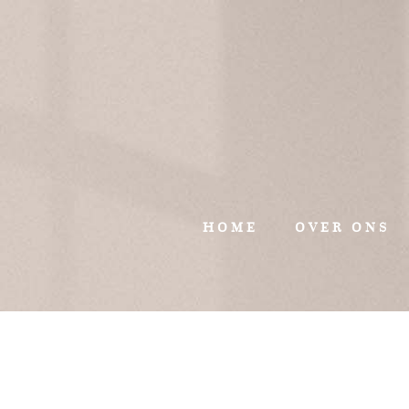
HOME
OVER ONS