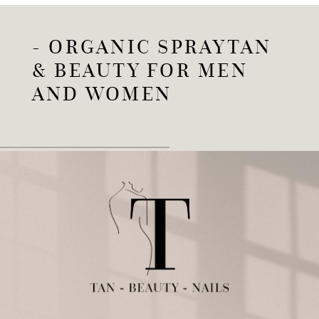
- ORGANIC SPRAYTAN
& BEAUTY FOR MEN
AND WOMEN