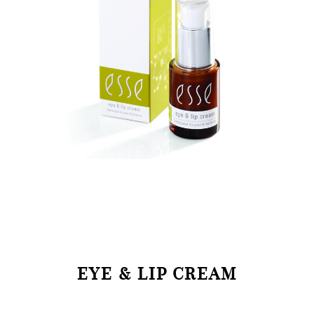
EYE & LIP CREAM