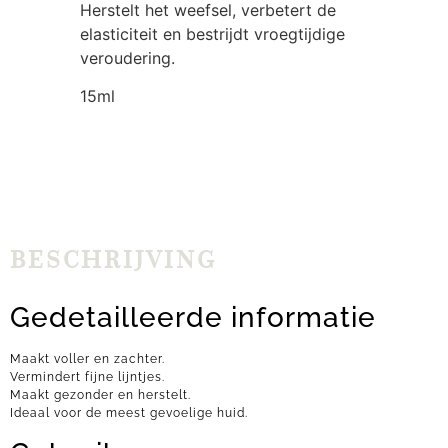
Herstelt het weefsel, verbetert de
elasticiteit en bestrijdt vroegtijdige
veroudering.
15ml
BESCHRIJVING
Gedetailleerde informatie
Maakt voller en zachter.
Vermindert fijne lijntjes.
Maakt gezonder en herstelt.
Ideaal voor de meest gevoelige huid.