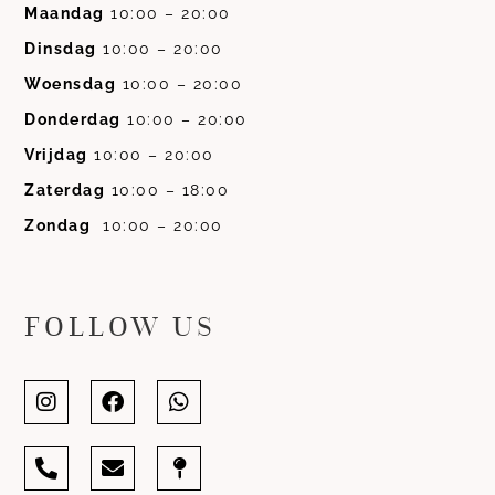
Maandag
10:00 – 20:00
Dinsdag
10:00 – 20:00
Woensdag
10:00 – 20:00
Donderdag
10:00 – 20:00
Vrijdag
10:00 – 20:00
Zaterdag
10:00 – 18:00
Zondag
10:00 – 20:00
FOLLOW US