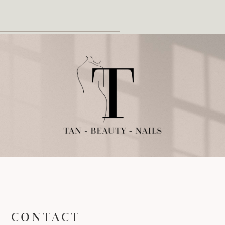
CONTACT