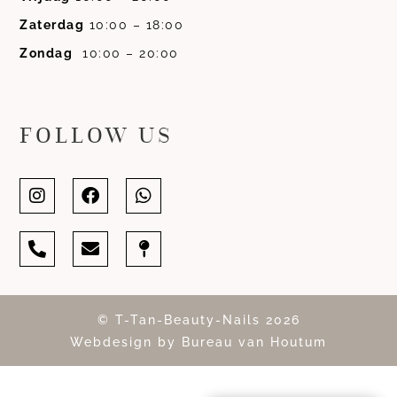
Zaterdag
10:00 – 18:00
Zondag
10:00 – 20:00
FOLLOW US
© T-Tan-Beauty-Nails 2026
Webdesign by Bureau van Houtum