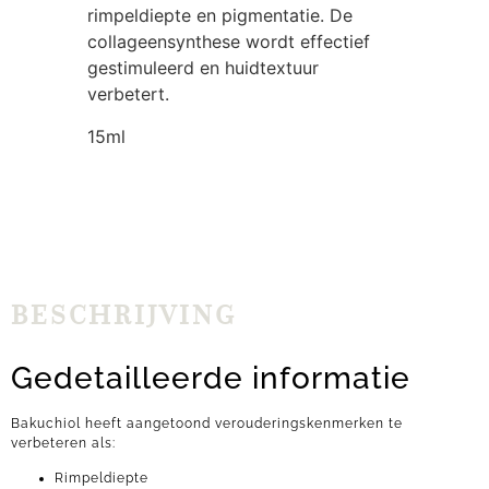
rimpeldiepte en pigmentatie. De
collageensynthese wordt effectief
gestimuleerd en huidtextuur
verbetert.
15ml
BESCHRIJVING
Gedetailleerde informatie
Bakuchiol heeft aangetoond verouderingskenmerken te
verbeteren als:
Rimpeldiepte