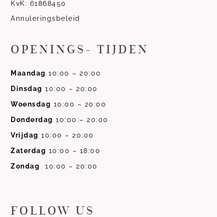
KvK: 61868450
Annuleringsbeleid
OPENINGS- TIJDEN
Maandag
10:00 – 20:00
Dinsdag
10:00 – 20:00
Woensdag
10:00 – 20:00
Donderdag
10:00 – 20:00
Vrijdag
10:00 – 20:00
Zaterdag
10:00 – 18:00
Zondag
10:00 – 20:00
FOLLOW US