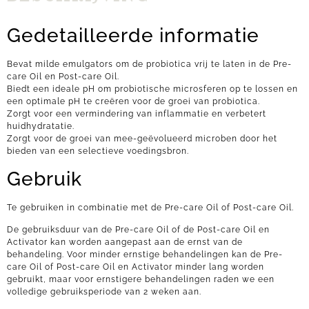
Gedetailleerde informatie
Bevat milde emulgators om de probiotica vrij te laten in de Pre-
care Oil en Post-care Oil.
Biedt een ideale pH om probiotische microsferen op te lossen en
een optimale pH te creëren voor de groei van probiotica.
Zorgt voor een vermindering van inflammatie en verbetert
huidhydratatie.
Zorgt voor de groei van mee-geëvolueerd microben door het
bieden van een selectieve voedingsbron.
Gebruik
Te gebruiken in combinatie met de Pre-care Oil of Post-care Oil.
De gebruiksduur van de Pre-care Oil of de Post-care Oil en
Activator kan worden aangepast aan de ernst van de
behandeling. Voor minder ernstige behandelingen kan de Pre-
care Oil of Post-care Oil en Activator minder lang worden
gebruikt, maar voor ernstigere behandelingen raden we een
volledige gebruiksperiode van 2 weken aan.