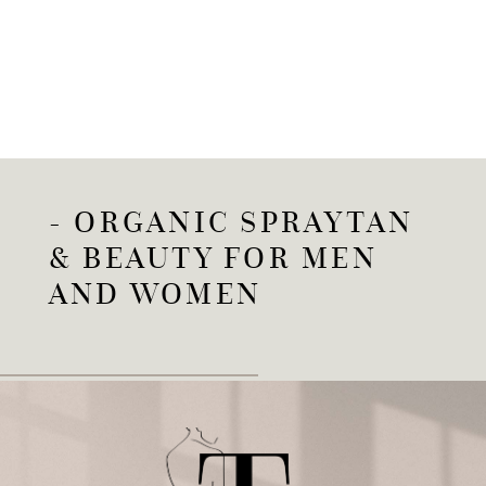
- ORGANIC SPRAYTAN
& BEAUTY FOR MEN
AND WOMEN