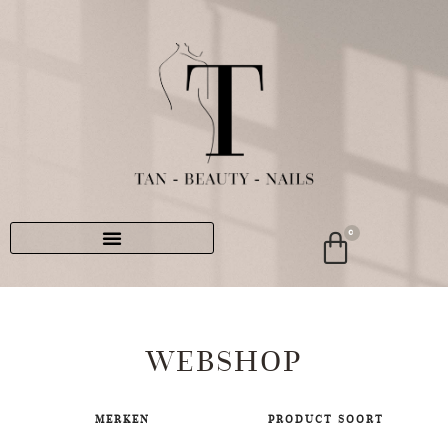
0
WEBSHOP
MERKEN
PRODUCT SOORT