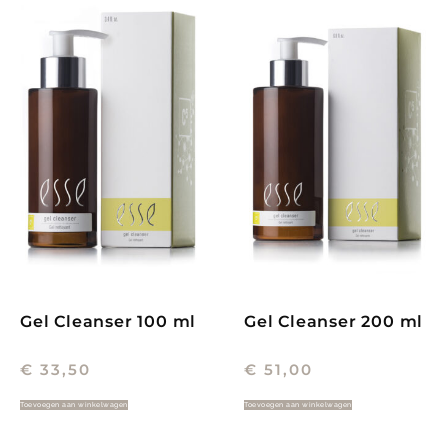
Gel Cleanser 100 ml
Gel Cleanser 200 ml
€
33,50
€
51,00
Toevoegen aan winkelwagen
Toevoegen aan winkelwagen