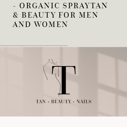
- ORGANIC SPRAYTAN
& BEAUTY FOR MEN
AND WOMEN