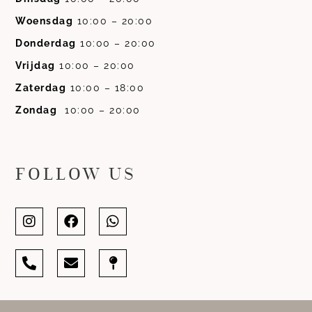
Woensdag
10:00 – 20:00
Donderdag
10:00 – 20:00
Vrijdag
10:00 – 20:00
Zaterdag
10:00 – 18:00
Zondag
10:00 – 20:00
FOLLOW US