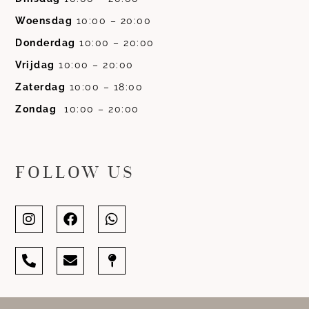
Woensdag
10:00 – 20:00
Donderdag
10:00 – 20:00
Vrijdag
10:00 – 20:00
Zaterdag
10:00 – 18:00
Zondag
10:00 – 20:00
FOLLOW US