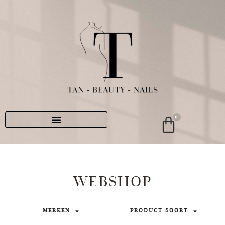
0
WEBSHOP
MERKEN
PRODUCT SOORT