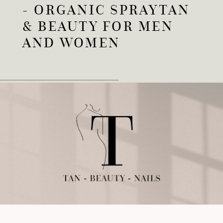
- ORGANIC SPRAYTAN
& BEAUTY FOR MEN
AND WOMEN