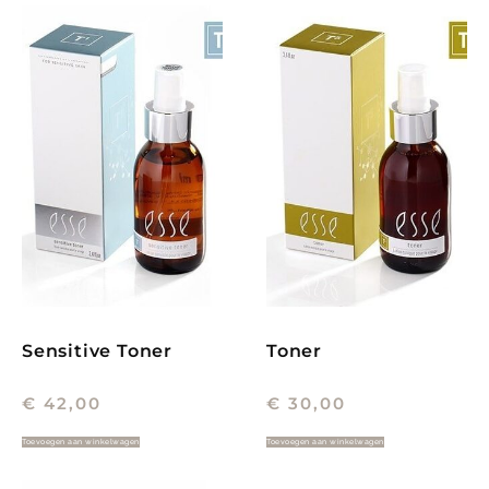
Sensitive Toner
Toner
€
42,00
€
30,00
Toevoegen aan winkelwagen
Toevoegen aan winkelwagen