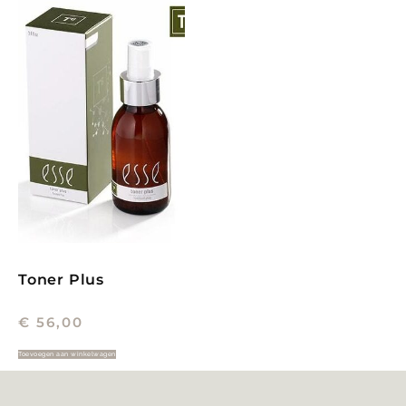
Toner Plus
€
56,00
Toevoegen aan winkelwagen