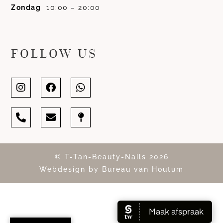
Zondag
10:00 – 20:00
FOLLOW US
© T-Tan-Beauty-Nails 2026
Webdesign by Bureau van Houtum