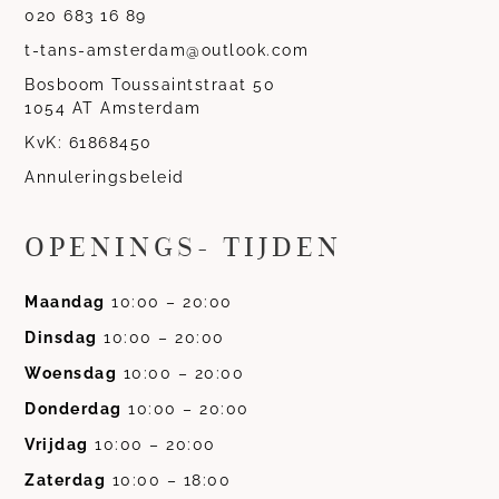
020 683 16 89
t-tans-amsterdam@outlook.com
Bosboom Toussaintstraat 50
1054 AT Amsterdam
KvK: 61868450
Annuleringsbeleid
OPENINGS- TIJDEN
Maandag
10:00 – 20:00
Dinsdag
10:00 – 20:00
Woensdag
10:00 – 20:00
Donderdag
10:00 – 20:00
Vrijdag
10:00 – 20:00
Zaterdag
10:00 – 18:00