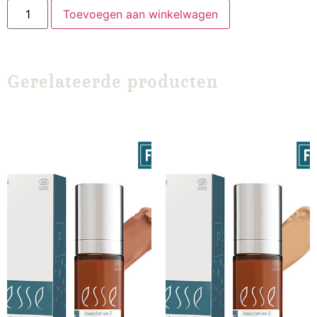
Toevoegen aan winkelwagen
Gerelateerde producten