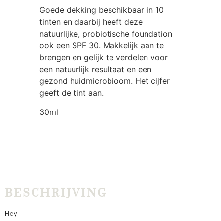
Goede dekking beschikbaar in 10
tinten en daarbij heeft deze
natuurlijke, probiotische foundation
ook een SPF 30. Makkelijk aan te
brengen en gelijk te verdelen voor
een natuurlijk resultaat en een
gezond huidmicrobioom. Het cijfer
geeft de tint aan.
30ml
BESCHRIJVING
Hey