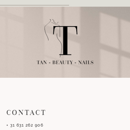
CONTACT
+ 31 631 262 906