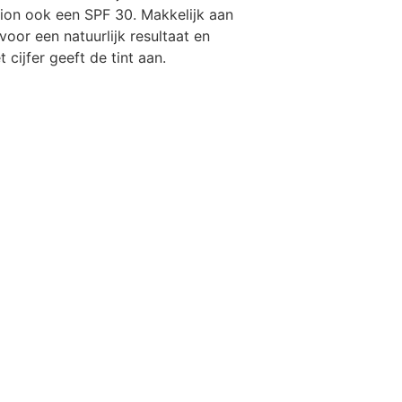
tion ook een SPF 30. Makkelijk aan
voor een natuurlijk resultaat en
cijfer geeft de tint aan.