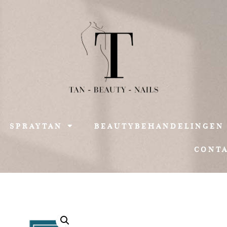
SPRAYTAN
BEAUTYBEHANDELINGEN
CONT