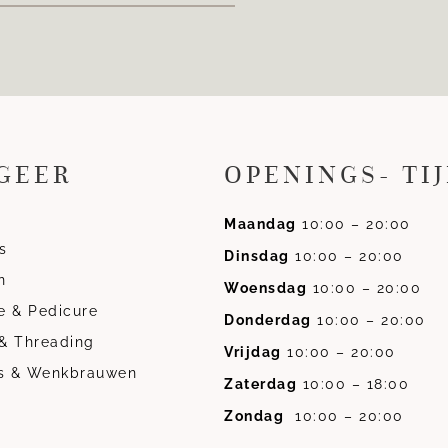
GEER
OPENINGS- TI
Maandag
10:00 – 20:00
s
Dinsdag
10:00 – 20:00
n
Woensdag
10:00 – 20:00
e & Pedicure
Donderdag
10:00 – 20:00
& Threading
Vrijdag
10:00 – 20:00
s & Wenkbrauwen
Zaterdag
10:00 – 18:00
Zondag
10:00 – 20:00