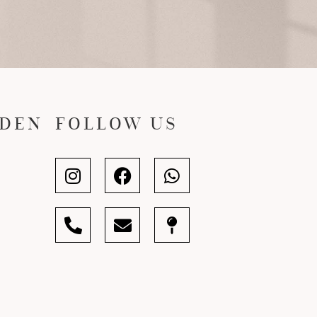
JDEN
FOLLOW US