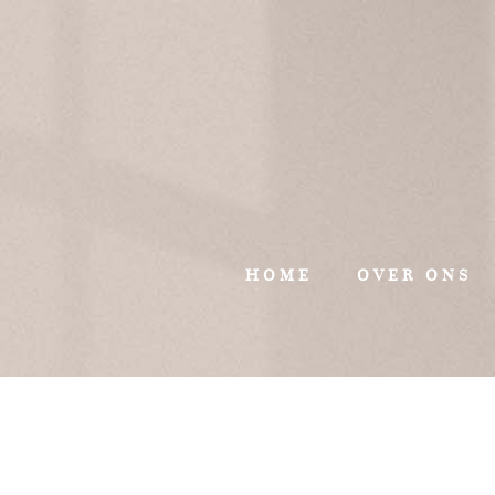
HOME
OVER ONS