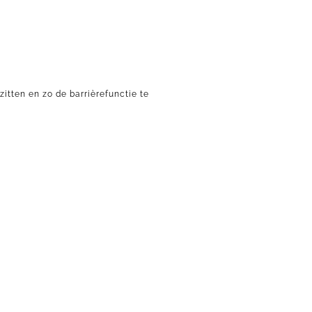
zitten en zo de barrièrefunctie te